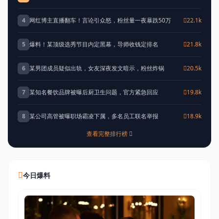
4
网红博主直播翻车！言论引众怒，粉丝量一夜暴跌50万
22.1k
5
爆料！某顶级选秀节目内定黑幕，导师收钱定排名
21.8k
6
某男团成员疑似出轨，女友深夜发文暗示，粉丝炸锅
20.5k
7
某知名餐饮品牌被曝后厨卫生问题，官方紧急回应
19.8k
8
某公司高管被曝职场霸凌下属，多名员工联名举报
18.9k
查看完整排行榜
今日爆料