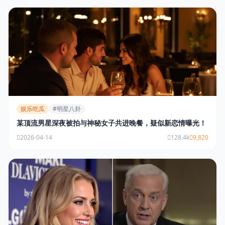
娱乐吃瓜
#明星八卦
某顶流男星深夜被拍与神秘女子共进晚餐，疑似新恋情曝光！
2026-04-14
128.4k
9,820