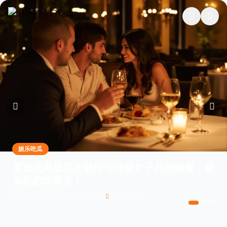
跳过导航
娱乐吃瓜
某顶流男星深夜被拍与神秘女子共进晚餐，疑
似新恋情曝光！
2026-04-14 23:15
128,400 阅读
热度 9,820